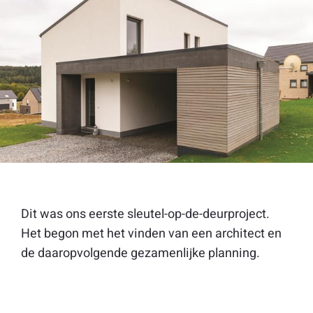
Dit was ons eerste sleutel-op-de-deurproject.
Het begon met het vinden van een architect en
de daaropvolgende gezamenlijke planning.