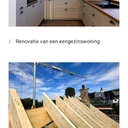
Renovatie van een eengezinswoning