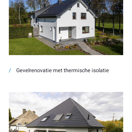
Gevelrenovatie met thermische isolatie