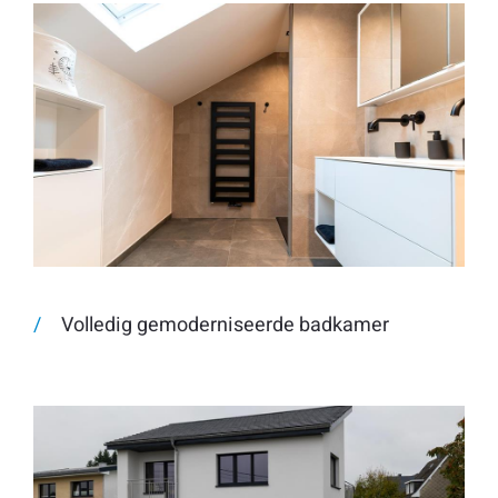
Volledig gemoderniseerde badkamer