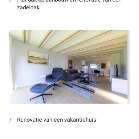
zadeldak
Renovatie van een vakantiehuis