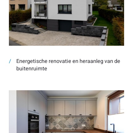
Energetische renovatie en heraanleg van de
buitenruimte