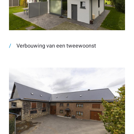
Verbouwing van een tweewoonst