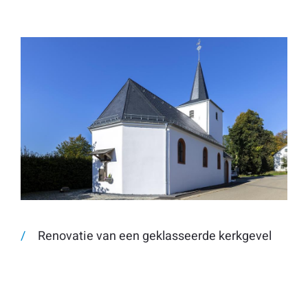
Renovatie van een geklasseerde kerkgevel