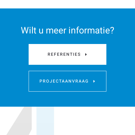
Wilt u meer informatie?
REFERENTIES
PROJECTAANVRAAG