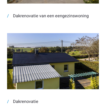
Dakrenovatie van een eengezinswoning
Dakrenovatie