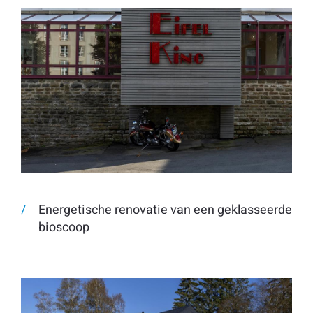
Energetische renovatie van een geklasseerde
bioscoop