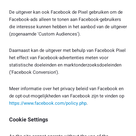
De uitgever kan ook Facebook de Pixel gebruiken om de
Facebook-ads alleen te tonen aan Facebook-gebruikers
die interesse kunnen hebben in het aanbod van de uitgever
(zogenaamde 'Custom Audiences').
Daarnaast kan de uitgever met behulp van Facebook Pixel
het effect van Facebook-advertenties meten voor
statistische doeleinden en marktonderzoeksdoeleinden
('Facebook Conversion').
Meer informatie over het privacy beleid van Facebook en
de opt-out-mogelijkheden van Facebook zijn te vinden op
https://www.facebook.com/policy.php
.
Cookie Settings