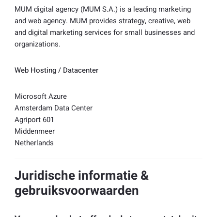
MUM digital agency (MUM S.A.) is a leading marketing
and web agency. MUM provides strategy, creative, web
and digital marketing services for small businesses and
organizations.
Web Hosting / Datacenter
Microsoft Azure
Amsterdam Data Center
Agriport 601
Middenmeer
Netherlands
Juridische informatie &
gebruiksvoorwaarden