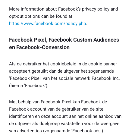
More information about Facebook’s privacy policy and
opt-out options can be found at
https://www.facebook.com/policy.php
.
Facebook Pixel, Facebook Custom Audiences
en Facebook-Conversion
Als de gebruiker het cookiebeleid in de cookie-banner
accepteert gebruikt dan de uitgever het zogenaamde
'Facebook Pixel' van het sociale netwerk Facebook Inc.
(hierna 'Facebook').
Met behulp van Facebook Pixel kan Facebook de
Facebook-account van de gebruiker van de site
identificeren en deze account aan het online aanbod van
de uitgever als doelgroep vaststellen voor de weergave
van advertenties (zogenaamde 'Facebook-ads').