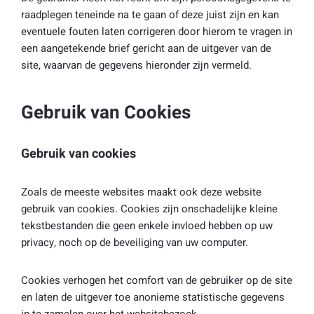
raadplegen teneinde na te gaan of deze juist zijn en kan
eventuele fouten laten corrigeren door hierom te vragen in
een aangetekende brief gericht aan de uitgever van de
site, waarvan de gegevens hieronder zijn vermeld.
Gebruik van Cookies
Gebruik van cookies
Zoals de meeste websites maakt ook deze website
gebruik van cookies. Cookies zijn onschadelijke kleine
tekstbestanden die geen enkele invloed hebben op uw
privacy, noch op de beveiliging van uw computer.
Cookies verhogen het comfort van de gebruiker op de site
en laten de uitgever toe anonieme statistische gegevens