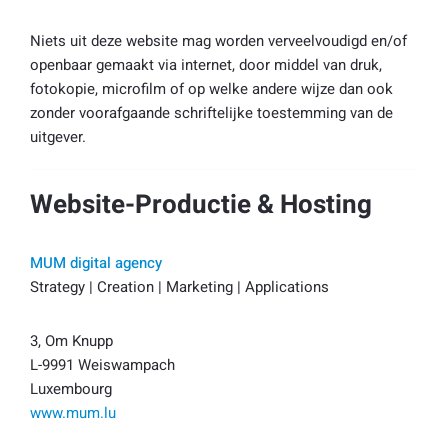
Niets uit deze website mag worden verveelvoudigd en/of
openbaar gemaakt via internet, door middel van druk,
fotokopie, microfilm of op welke andere wijze dan ook
zonder voorafgaande schriftelijke toestemming van de
uitgever.
Website-Productie & Hosting
MUM digital agency
Strategy | Creation | Marketing | Applications
3, Om Knupp
L-9991 Weiswampach
Luxembourg
www.mum.lu