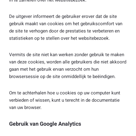
in te zamelen over het websitebezoek.
De uitgever informeert de gebruiker erover dat de site
gebruik maakt van cookies om het gebruikscomfort van
de site te verhogen door de prestaties te verbeteren en
statistieken op te stellen over het websitebezoek.
Vermits de site niet kan werken zonder gebruik te maken
van deze cookies, worden alle gebruikers die niet akkoord
gaan met het gebruik ervan verzocht om hun
browsersessie op de site onmiddellijk te beëindigen.
Om te achterhalen hoe u cookies op uw computer kunt
verbieden of wissen, kunt u terecht in de documentatie
van uw browser.
Gebruik van Google Analytics