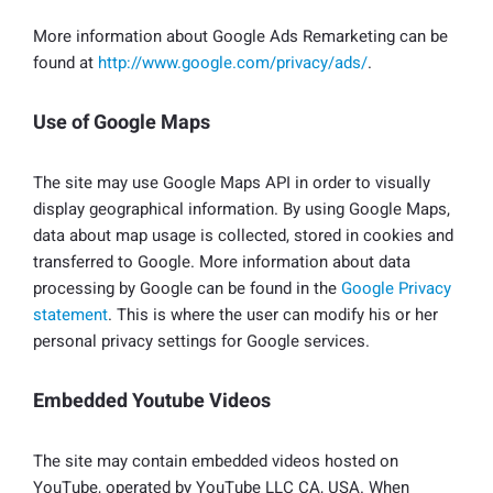
More information about Google Ads Remarketing can be
found at
http://www.google.com/privacy/ads/
.
Use of Google Maps
The site may use Google Maps API in order to visually
display geographical information. By using Google Maps,
data about map usage is collected, stored in cookies and
transferred to Google. More information about data
processing by Google can be found in the
Google Privacy
statement
. This is where the user can modify his or her
personal privacy settings for Google services.
Embedded Youtube Videos
The site may contain embedded videos hosted on
YouTube, operated by YouTube LLC CA, USA. When