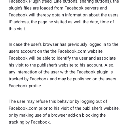
Facebook Plugin (feed, Like buttons, sharing buttons), the
plugin’s files are loaded from Facebook servers and
Facebook will thereby obtain information about the users
IP address, the page he visited as well the date, time of
this visit.
In case the user’s browser has previously logged in to the
users account on the the Facebook.com website,
Facebook will be able to identify the user and associate
his visit to the publisher’s website to his account. Also,
any interaction of the user with the Facebook plugin is
tracked by Facebook and may be published on the users
Facebook profile.
The user may refuse this behavior by logging out of
Facebook.com prior to his visit of the publisher’s website,
or by making use of a browser add-on blocking the
tracking by Facebook.