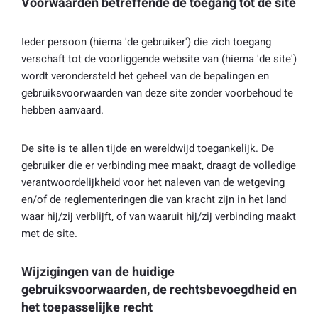
Voorwaarden betreffende de toegang tot de site
Ieder persoon (hierna 'de gebruiker') die zich toegang
verschaft tot de voorliggende website van (hierna 'de site')
wordt verondersteld het geheel van de bepalingen en
gebruiksvoorwaarden van deze site zonder voorbehoud te
hebben aanvaard.
De site is te allen tijde en wereldwijd toegankelijk. De
gebruiker die er verbinding mee maakt, draagt de volledige
verantwoordelijkheid voor het naleven van de wetgeving
en/of de reglementeringen die van kracht zijn in het land
waar hij/zij verblijft, of van waaruit hij/zij verbinding maakt
met de site.
Wijzigingen van de huidige
gebruiksvoorwaarden, de rechtsbevoegdheid en
het toepasselijke recht