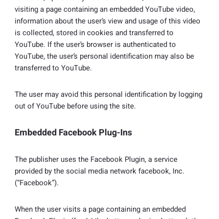
visiting a page containing an embedded YouTube video,
information about the user’s view and usage of this video
is collected, stored in cookies and transferred to
YouTube. If the user’s browser is authenticated to
YouTube, the user’s personal identification may also be
transferred to YouTube.
The user may avoid this personal identification by logging
out of YouTube before using the site.
Embedded Facebook Plug-Ins
The publisher uses the Facebook Plugin, a service
provided by the social media network facebook, Inc.
(“Facebook”).
When the user visits a page containing an embedded