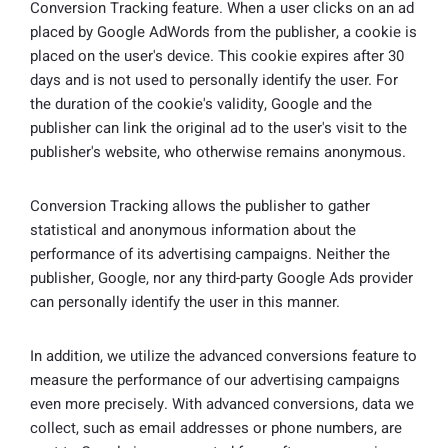
Conversion Tracking feature. When a user clicks on an ad
placed by Google AdWords from the publisher, a cookie is
placed on the user's device. This cookie expires after 30
days and is not used to personally identify the user. For
the duration of the cookie's validity, Google and the
publisher can link the original ad to the user's visit to the
publisher's website, who otherwise remains anonymous.
Conversion Tracking allows the publisher to gather
statistical and anonymous information about the
performance of its advertising campaigns. Neither the
publisher, Google, nor any third-party Google Ads provider
can personally identify the user in this manner.
In addition, we utilize the advanced conversions feature to
measure the performance of our advertising campaigns
even more precisely. With advanced conversions, data we
collect, such as email addresses or phone numbers, are