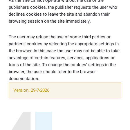
As the site cannot operate without the use of the
publisher’s cookies, the publisher requests the user who
declines cookies to leave the site and abandon their
browsing session on the site immediately.
The user may refuse the use of some third-parties or
partners’ cookies by selecting the appropriate settings in
the browser. In this case the user may not be able to take
advantage of certain features, services, applications or
tools of the site. To change the cookies’ settings in the
browser, the user should refer to the browser
documentation.
Version: 29-7-2026