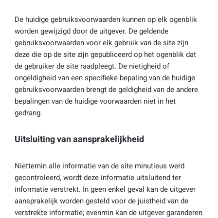
De huidige gebruiksvoorwaarden kunnen op elk ogenblik
worden gewijzigd door de uitgever. De geldende
gebruiksvoorwaarden voor elk gebruik van de site zijn
deze die op de site zijn gepubliceerd op het ogenblik dat
de gebruiker de site raadpleegt. De nietigheid of
ongeldigheid van een specifieke bepaling van de huidige
gebruiksvoorwaarden brengt de geldigheid van de andere
bepalingen van de huidige voorwaarden niet in het
gedrang.
Uitsluiting van aansprakelijkheid
Niettemin alle informatie van de site minutieus werd
gecontroleerd, wordt deze informatie uitsluitend ter
informatie verstrekt. In geen enkel geval kan de uitgever
aansprakelijk worden gesteld voor de juistheid van de
verstrekte informatie; evenmin kan de uitgever garanderen