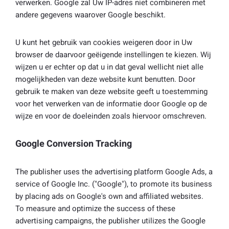
verwerken. Google zal Uw IP-adres niet combineren met
andere gegevens waarover Google beschikt.
U kunt het gebruik van cookies weigeren door in Uw
browser de daarvoor geëigende instellingen te kiezen. Wij
wijzen u er echter op dat u in dat geval wellicht niet alle
mogelijkheden van deze website kunt benutten. Door
gebruik te maken van deze website geeft u toestemming
voor het verwerken van de informatie door Google op de
wijze en voor de doeleinden zoals hiervoor omschreven.
Google Conversion Tracking
The publisher uses the advertising platform Google Ads, a
service of Google Inc. ("Google"), to promote its business
by placing ads on Google's own and affiliated websites.
To measure and optimize the success of these
advertising campaigns, the publisher utilizes the Google