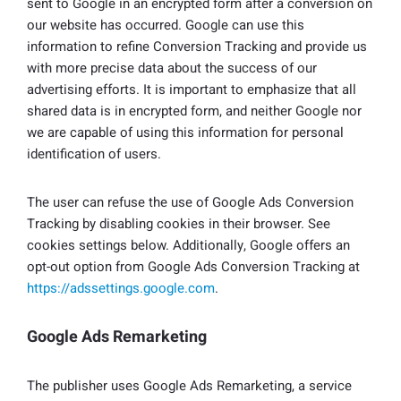
sent to Google in an encrypted form after a conversion on
our website has occurred. Google can use this
information to refine Conversion Tracking and provide us
with more precise data about the success of our
advertising efforts. It is important to emphasize that all
shared data is in encrypted form, and neither Google nor
we are capable of using this information for personal
identification of users.
The user can refuse the use of Google Ads Conversion
Tracking by disabling cookies in their browser. See
cookies settings below. Additionally, Google offers an
opt-out option from Google Ads Conversion Tracking at
https://adssettings.google.com
.
Google Ads Remarketing
The publisher uses Google Ads Remarketing, a service