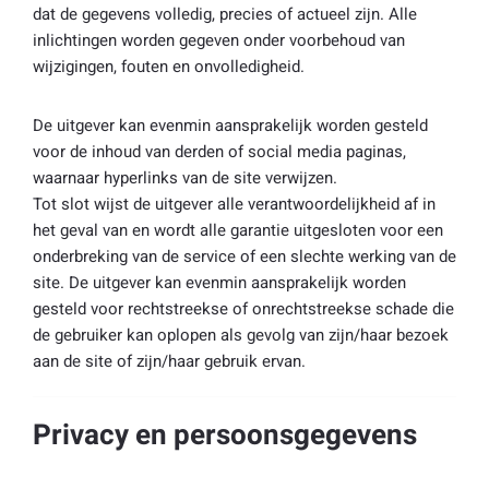
dat de gegevens volledig, precies of actueel zijn. Alle
inlichtingen worden gegeven onder voorbehoud van
wijzigingen, fouten en onvolledigheid.
De uitgever kan evenmin aansprakelijk worden gesteld
voor de inhoud van derden of social media paginas,
waarnaar hyperlinks van de site verwijzen.
Tot slot wijst de uitgever alle verantwoordelijkheid af in
het geval van en wordt alle garantie uitgesloten voor een
onderbreking van de service of een slechte werking van de
site. De uitgever kan evenmin aansprakelijk worden
gesteld voor rechtstreekse of onrechtstreekse schade die
de gebruiker kan oplopen als gevolg van zijn/haar bezoek
aan de site of zijn/haar gebruik ervan.
Privacy en persoonsgegevens