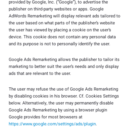
provided by Google, Inc. (“Google”), to advertise the
publisher on third-party websites or apps. Google
AdWords Remarketing will display relevant ads tailored to
the user based on what parts of the publisher’s website
the user has viewed by placing a cookie on the user’s
device. This cookie does not contain any personal data
and its purpose is not to personally identify the user.
Google Ads Remarketing allows the publisher to tailor its
marketing to better suit the user’s needs and only display
ads that are relevant to the user.
The user may refuse the use of Google Ads Remarketing
by disabling cookies in his browser. Cf. Cookies Settings
below. Alternatively, the user may permanently disable
Google Ads Remarketing by using a browser plugin
Google provides for most browsers at
https://www.google.com/settings/ads/plugin
.