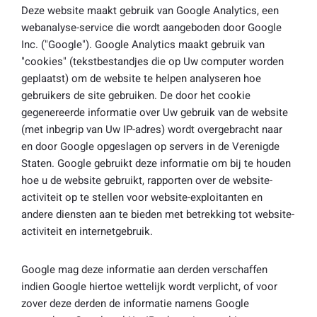
Deze website maakt gebruik van Google Analytics, een
webanalyse-service die wordt aangeboden door Google
Inc. ("Google"). Google Analytics maakt gebruik van
"cookies" (tekstbestandjes die op Uw computer worden
geplaatst) om de website te helpen analyseren hoe
gebruikers de site gebruiken. De door het cookie
gegenereerde informatie over Uw gebruik van de website
(met inbegrip van Uw IP-adres) wordt overgebracht naar
en door Google opgeslagen op servers in de Verenigde
Staten. Google gebruikt deze informatie om bij te houden
hoe u de website gebruikt, rapporten over de website-
activiteit op te stellen voor website-exploitanten en
andere diensten aan te bieden met betrekking tot website-
activiteit en internetgebruik.
Google mag deze informatie aan derden verschaffen
indien Google hiertoe wettelijk wordt verplicht, of voor
zover deze derden de informatie namens Google