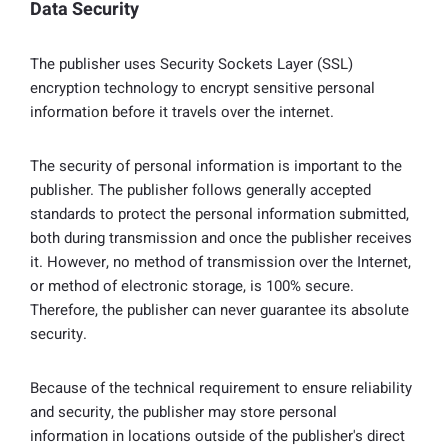
Data Security
The publisher uses Security Sockets Layer (SSL)
encryption technology to encrypt sensitive personal
information before it travels over the internet.
The security of personal information is important to the
publisher. The publisher follows generally accepted
standards to protect the personal information submitted,
both during transmission and once the publisher receives
it. However, no method of transmission over the Internet,
or method of electronic storage, is 100% secure.
Therefore, the publisher can never guarantee its absolute
security.
Because of the technical requirement to ensure reliability
and security, the publisher may store personal
information in locations outside of the publisher's direct