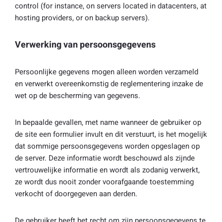
control (for instance, on servers located in datacenters, at
hosting providers, or on backup servers).
Verwerking van persoonsgegevens
Persoonlijke gegevens mogen alleen worden verzameld
en verwerkt overeenkomstig de reglementering inzake de
wet op de bescherming van gegevens.
In bepaalde gevallen, met name wanneer de gebruiker op
de site een formulier invult en dit verstuurt, is het mogelijk
dat sommige persoonsgegevens worden opgeslagen op
de server. Deze informatie wordt beschouwd als zijnde
vertrouwelijke informatie en wordt als zodanig verwerkt,
ze wordt dus nooit zonder voorafgaande toestemming
verkocht of doorgegeven aan derden.
De gebruiker heeft het recht om zijn persoonsgegevens te