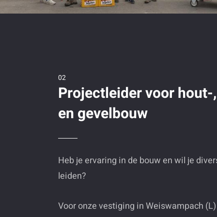
Projectleider voor hout-
en gevelbouw
Heb je ervaring in de bouw en wil je dive
leiden?
Voor onze vestiging in Weiswampach (L) z