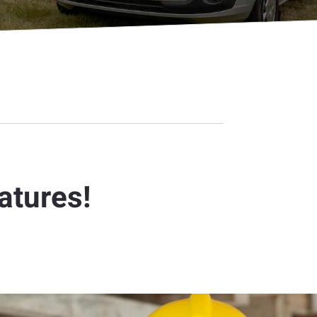
atures!