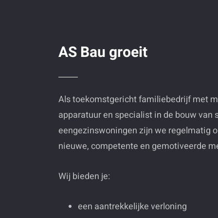
AS Bau groeit
Als toekomstgericht familiebedrijf met 
apparatuur en specialist in de bouw van s
eengezinswoningen zijn we regelmatig o
nieuwe, competente en gemotiveerde m
Wij bieden je:
een aantrekkelijke verloning