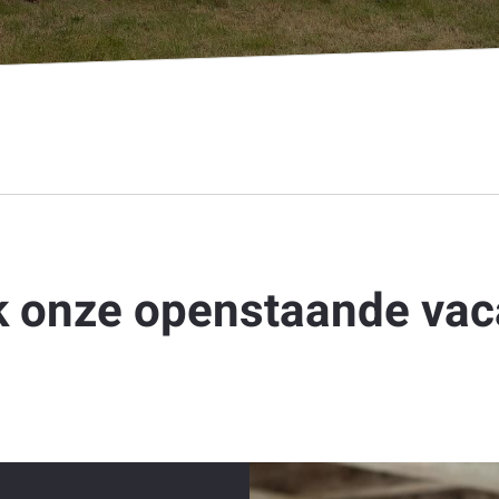
 onze openstaande vac