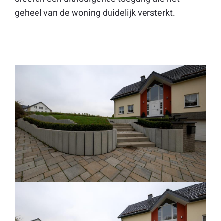
geheel van de woning duidelijk versterkt.