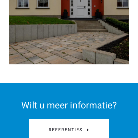
Wilt u meer informatie?
REFERENTIES