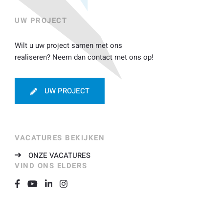
UW PROJECT
Wilt u uw project samen met ons
realiseren? Neem dan contact met ons op!
UW PROJECT
VACATURES BEKIJKEN
ONZE VACATURES
VIND ONS ELDERS