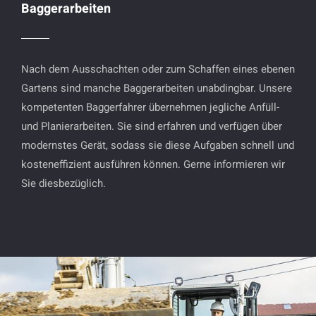
Baggerarbeiten
Nach dem Ausschachten oder zum Schaffen eines ebenen
Gartens sind manche Baggerarbeiten unabdingbar. Unsere
kompetenten Baggerfahrer übernehmen jegliche Anfüll-
und Planierarbeiten. Sie sind erfahren und verfügen über
modernstes Gerät, sodass sie diese Aufgaben schnell und
kosteneffizient ausführen können. Gerne informieren wir
Sie diesbezüglich.