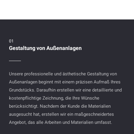
Gestaltung von Außenanlagen
Unsere professionelle und ästhetische Gestaltung von
Außenanlagen beginnt mit einem präzisen Aufmaß Ihres
Grundstücks. Daraufhin erstellen wir eine detaillierte und
kostenpflichtige Zeichnung, die Ihre Wünsche
berücksichtigt. Nachdem der Kunde die Materialien
ausgesucht hat, erstellen wir ein maßgeschneidertes
Angebot, das alle Arbeiten und Materialien umfasst.