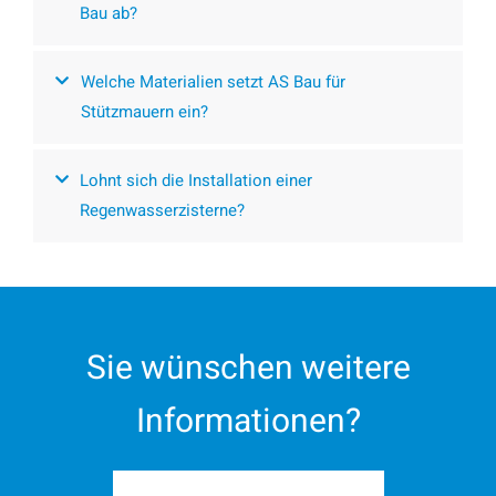
Bau ab?
Welche Materialien setzt AS Bau für
Stützmauern ein?
Lohnt sich die Installation einer
Regenwasserzisterne?
Sie wünschen weitere
Informationen?