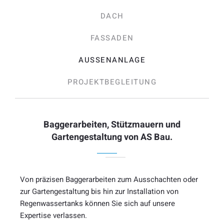
DACH
FASSADEN
AUSSENANLAGE
PROJEKTBEGLEITUNG
Baggerarbeiten, Stützmauern und
Gartengestaltung von AS Bau.
Von präzisen Baggerarbeiten zum Ausschachten oder
zur Gartengestaltung bis hin zur Installation von
Regenwassertanks können Sie sich auf unsere
Expertise verlassen.