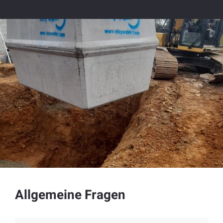
Allgemeine Fragen