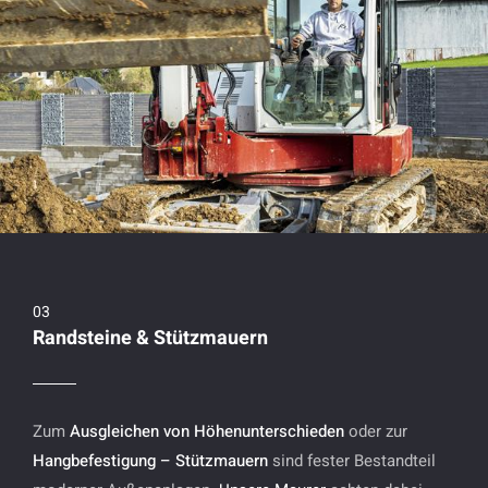
Randsteine & Stützmauern
Zum
Ausgleichen von Höhenunterschieden
oder zur
Hangbefestigung
–
Stützmauern
sind fester Bestandteil