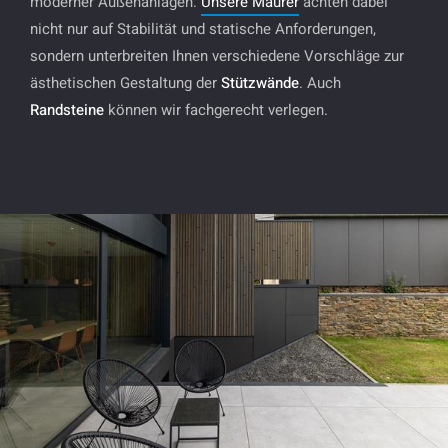
moderner Außenanlagen.
Unsere Maurer
achten dabei
nicht nur auf Stabilität und statische Anforderungen,
sondern unterbreiten Ihnen verschiedene Vorschläge zur
ästhetischen Gestaltung der
Stützwände
. Auch
Randsteine
können wir fachgerecht verlegen.