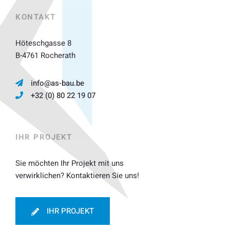
KONTAKT
Höteschgasse 8
B-4761 Rocherath
info@as-bau.be
+32 (0) 80 22 19 07
IHR PROJEKT
Sie möchten Ihr Projekt mit uns
verwirklichen? Kontaktieren Sie uns!
IHR PROJEKT