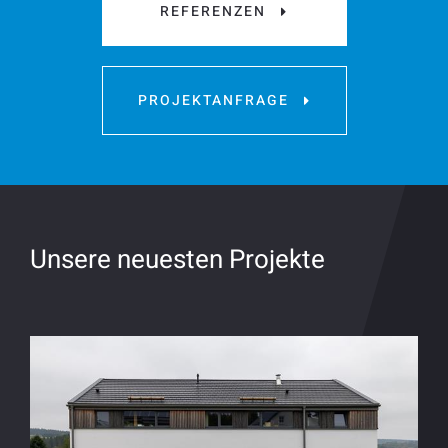
REFERENZEN
PROJEKTANFRAGE
Unsere neuesten Projekte