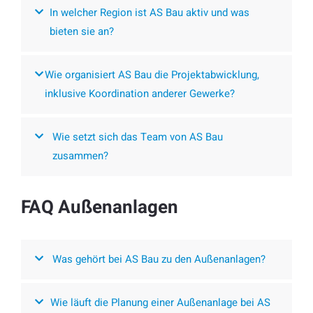
In welcher Region ist AS Bau aktiv und was
bieten sie an?
Wie organisiert AS Bau die Projektabwicklung,
inklusive Koordination anderer Gewerke?
Wie setzt sich das Team von AS Bau
zusammen?
FAQ Außenanlagen
Was gehört bei AS Bau zu den Außenanlagen?
Wie läuft die Planung einer Außenanlage bei AS