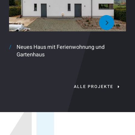
Neues Haus mit Ferienwohnung und
Gartenhaus
ALLE PROJEKTE