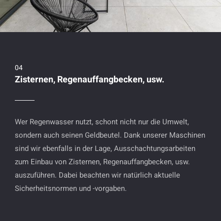
Zisternen, Regenauffangbecken, usw.
Wer Regenwasser nutzt, schont nicht nur die Umwelt,
sondern auch seinen Geldbeutel. Dank unserer Maschinen
sind wir ebenfalls in der Lage, Ausschachtungsarbeiten
zum Einbau von Zisternen, Regenauffangbecken, usw.
auszuführen. Dabei beachten wir natürlich aktuelle
Sicherheitsnormen und -vorgaben.