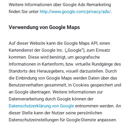
Weitere Informationen über Google Ads Remarketing
finden Sie unter
http://www.google.com/privacy/ads/
.
Verwendung von Google Maps
Auf dieser Website kann die Google Maps API, einen
Kartendienst der Google Inc. („Google“), zum Einsatz
kommen. Diese wird benötigt, um geografische
Informationen in Kartenform, bzw. virtuelle Rundgänge des
Standorts des Herausgebers, visuell darzustellen. Durch
die Einbindung von Google Maps werden Daten über das
Benutzerverhalten gesammelt, in Cookies gespeichert und
an Google übertragen. Weitere Informationen zur
Datenverarbeitung durch Google können der
Datenschutzerklärung von Google
entnommen werden. An
dieser Stelle kann der Nutzer seine persönlichen
Datenschutzeinstellungen für Google-Dienste anpassen.