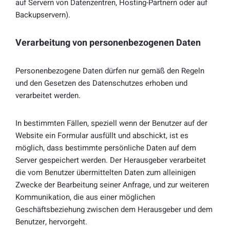
auf Servern von Datenzentren, Hosting-Partnern oder auf
Backupservern).
Verarbeitung von personenbezogenen Daten
Personenbezogene Daten dürfen nur gemäß den Regeln
und den Gesetzen des Datenschutzes erhoben und
verarbeitet werden.
In bestimmten Fällen, speziell wenn der Benutzer auf der
Website ein Formular ausfüllt und abschickt, ist es
möglich, dass bestimmte persönliche Daten auf dem
Server gespeichert werden. Der Herausgeber verarbeitet
die vom Benutzer übermittelten Daten zum alleinigen
Zwecke der Bearbeitung seiner Anfrage, und zur weiteren
Kommunikation, die aus einer möglichen
Geschäftsbeziehung zwischen dem Herausgeber und dem
Benutzer, hervorgeht.