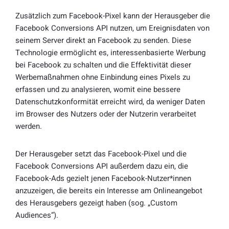
Zusätzlich zum Facebook-Pixel kann der Herausgeber die
Facebook Conversions API nutzen, um Ereignisdaten von
seinem Server direkt an Facebook zu senden. Diese
Technologie ermöglicht es, interessenbasierte Werbung
bei Facebook zu schalten und die Effektivität dieser
Werbemaßnahmen ohne Einbindung eines Pixels zu
erfassen und zu analysieren, womit eine bessere
Datenschutzkonformität erreicht wird, da weniger Daten
im Browser des Nutzers oder der Nutzerin verarbeitet
werden.
Der Herausgeber setzt das Facebook-Pixel und die
Facebook Conversions API außerdem dazu ein, die
Facebook-Ads gezielt jenen Facebook-Nutzer*innen
anzuzeigen, die bereits ein Interesse am Onlineangebot
des Herausgebers gezeigt haben (sog. „Custom
Audiences“).