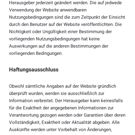
Herausgeber jederzeit geändert werden. Die auf jedwede
Verwendung der Website anwendbaren
Nutzungsbedingungen sind die zum Zeitpunkt der Einsicht
durch den Benutzer auf der Website veröffentlichten. Die
Nichtigkeit oder Ungültigkeit einer Bestimmung der
vorliegenden Nutzungsbedingungen hat keine
Auswirkungen auf die anderen Bestimmungen der
vorliegenden Bedingungen.
Haftungsausschluss
Obwohl sämtliche Angaben auf der Website gründlich
überprüft wurden, werden sie ausschließlich zur
Information verbreitet. Der Herausgeber kann keinesfalls
für die Exaktheit der angegebenen Informationen zur
Verantwortung gezogen werden oder Garantien über deren
Vollständigkeit, Exaktheit oder Aktualität abgeben. Alle
Auskünfte werden unter Vorbehalt von Änderungen,