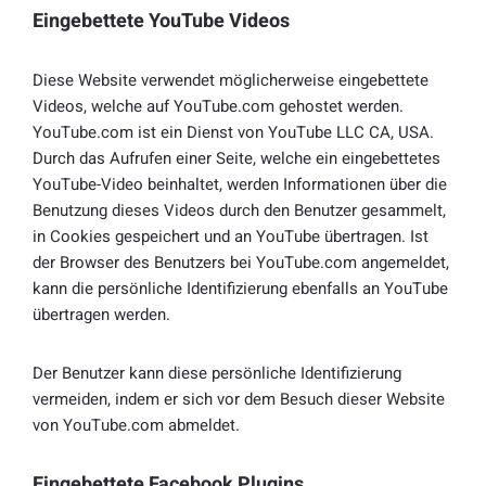
Eingebettete YouTube Videos
Diese Website verwendet möglicherweise eingebettete
Videos, welche auf YouTube.com gehostet werden.
YouTube.com ist ein Dienst von YouTube LLC CA, USA.
Durch das Aufrufen einer Seite, welche ein eingebettetes
YouTube-Video beinhaltet, werden Informationen über die
Benutzung dieses Videos durch den Benutzer gesammelt,
in Cookies gespeichert und an YouTube übertragen. Ist
der Browser des Benutzers bei YouTube.com angemeldet,
kann die persönliche Identifizierung ebenfalls an YouTube
übertragen werden.
Der Benutzer kann diese persönliche Identifizierung
vermeiden, indem er sich vor dem Besuch dieser Website
von YouTube.com abmeldet.
Eingebettete Facebook Plugins