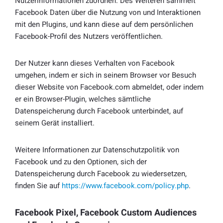
Nutzerinformationen zuordnen. Des Weiteren sammelt
Facebook Daten über die Nutzung von und Interaktionen
mit den Plugins, und kann diese auf dem persönlichen
Facebook-Profil des Nutzers veröffentlichen.
Der Nutzer kann dieses Verhalten von Facebook
umgehen, indem er sich in seinem Browser vor Besuch
dieser Website von Facebook.com abmeldet, oder indem
er ein Browser-Plugin, welches sämtliche
Datenspeicherung durch Facebook unterbindet, auf
seinem Gerät installiert.
Weitere Informationen zur Datenschutzpolitik von
Facebook und zu den Optionen, sich der
Datenspeicherung durch Facebook zu wiedersetzen,
finden Sie auf
https://www.facebook.com/policy.php
.
Facebook Pixel, Facebook Custom Audiences