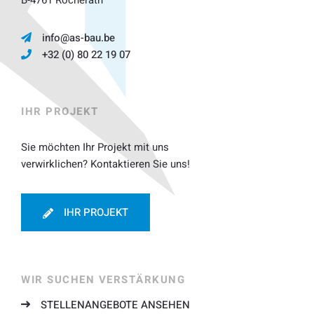
B-4761 Rocherath
info@as-bau.be
+32 (0) 80 22 19 07
IHR PROJEKT
Sie möchten Ihr Projekt mit uns
verwirklichen? Kontaktieren Sie uns!
IHR PROJEKT
WIR SUCHEN VERSTÄRKUNG
STELLENANGEBOTE ANSEHEN