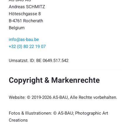
Andreas SCHMITZ
Höteschgasse 8
B-4761 Rocherath
Belgium
info@as-bau.be
+32 (0) 80 22 19 07
Umsatzst. ID: BE 0649.517.542
Copyright & Markenrechte
Website: © 2019-2026 AS-BAU, Alle Rechte vorbehalten.
Fotos & Illustrationen: © AS-BAU; Photographic Art
Creations