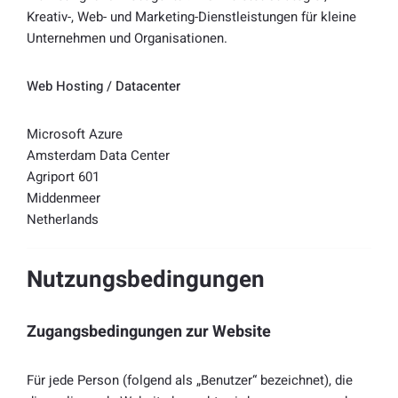
Kreativ-, Web- und Marketing-Dienstleistungen für kleine
Unternehmen und Organisationen.
Web Hosting / Datacenter
Microsoft Azure
Amsterdam Data Center
Agriport 601
Middenmeer
Netherlands
Nutzungsbedingungen
Zugangsbedingungen zur Website
Für jede Person (folgend als „Benutzer“ bezeichnet), die