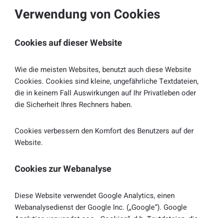
Verwendung von Cookies
Cookies auf dieser Website
Wie die meisten Websites, benutzt auch diese Website
Cookies. Cookies sind kleine, ungefährliche Textdateien,
die in keinem Fall Auswirkungen auf Ihr Privatleben oder
die Sicherheit Ihres Rechners haben.
Cookies verbessern den Komfort des Benutzers auf der
Website.
Cookies zur Webanalyse
Diese Website verwendet Google Analytics, einen
Webanalysedienst der Google Inc. („Google“). Google