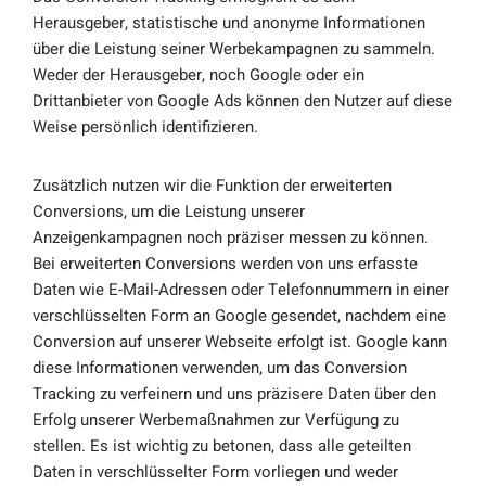
Herausgeber, statistische und anonyme Informationen
über die Leistung seiner Werbekampagnen zu sammeln.
Weder der Herausgeber, noch Google oder ein
Drittanbieter von Google Ads können den Nutzer auf diese
Weise persönlich identifizieren.
Zusätzlich nutzen wir die Funktion der erweiterten
Conversions, um die Leistung unserer
Anzeigenkampagnen noch präziser messen zu können.
Bei erweiterten Conversions werden von uns erfasste
Daten wie E-Mail-Adressen oder Telefonnummern in einer
verschlüsselten Form an Google gesendet, nachdem eine
Conversion auf unserer Webseite erfolgt ist. Google kann
diese Informationen verwenden, um das Conversion
Tracking zu verfeinern und uns präzisere Daten über den
Erfolg unserer Werbemaßnahmen zur Verfügung zu
stellen. Es ist wichtig zu betonen, dass alle geteilten
Daten in verschlüsselter Form vorliegen und weder