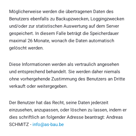
Möglicherweise werden die übertragenen Daten des
Benutzers ebenfalls zu Backupzwecken, Loggingzwecken
und/oder zur statistischen Auswertung auf dem Server
gespeichert. In diesem Falle beträgt die Speicherdauer
maximal 26 Monate, wonach die Daten automatisch
gelöscht werden.
Diese Informationen werden als vertraulich angesehen
und entsprechend behandelt. Sie werden daher niemals
ohne vorhergehende Zustimmung des Benutzers an Dritte
verkauft oder weitergegeben.
Der Benutzer hat das Recht, seine Daten jederzeit
einzusehen, anzupassen, oder löschen zu lassen, indem er
dies schriftlich an folgender Adresse beantragt: Andreas
SCHMITZ -
info@as-bau.be