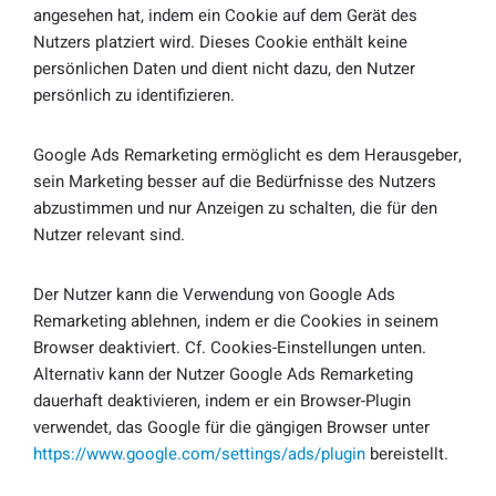
angesehen hat, indem ein Cookie auf dem Gerät des
Nutzers platziert wird. Dieses Cookie enthält keine
persönlichen Daten und dient nicht dazu, den Nutzer
persönlich zu identifizieren.
Google Ads Remarketing ermöglicht es dem Herausgeber,
sein Marketing besser auf die Bedürfnisse des Nutzers
abzustimmen und nur Anzeigen zu schalten, die für den
Nutzer relevant sind.
Der Nutzer kann die Verwendung von Google Ads
Remarketing ablehnen, indem er die Cookies in seinem
Browser deaktiviert. Cf. Cookies-Einstellungen unten.
Alternativ kann der Nutzer Google Ads Remarketing
dauerhaft deaktivieren, indem er ein Browser-Plugin
verwendet, das Google für die gängigen Browser unter
https://www.google.com/settings/ads/plugin
bereistellt.