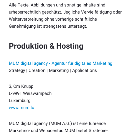
Alle Texte, Abbildungen und sonstige Inhalte sind
urheberrechtlich geschützt. Jegliche Vervielfältigung oder
Weiterverbreitung ohne vorherige schriftliche
Genehmigung ist strengstens untersagt.
Produktion & Hosting
MUM digital agency - Agentur für digitales Marketing
Strategy | Creation | Marketing | Applications
3, Om Knupp
L-9991 Weiswampach
Luxemburg
www.mum.lu
MUM digital agency (MUM A.G.) ist eine führende
Marketing- und Webagentur. MUM bietet Strategie-,