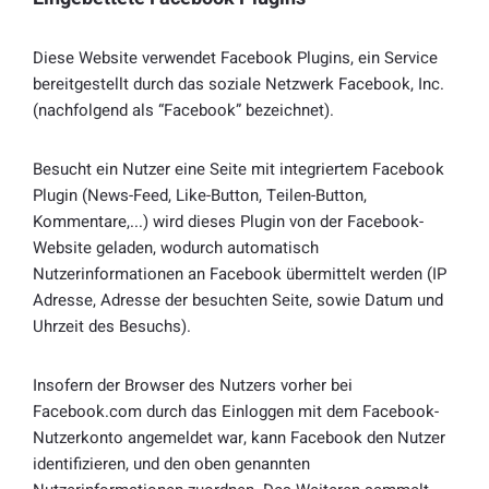
Diese Website verwendet Facebook Plugins, ein Service
bereitgestellt durch das soziale Netzwerk Facebook, Inc.
(nachfolgend als “Facebook” bezeichnet).
Besucht ein Nutzer eine Seite mit integriertem Facebook
Plugin (News-Feed, Like-Button, Teilen-Button,
Kommentare,...) wird dieses Plugin von der Facebook-
Website geladen, wodurch automatisch
Nutzerinformationen an Facebook übermittelt werden (IP
Adresse, Adresse der besuchten Seite, sowie Datum und
Uhrzeit des Besuchs).
Insofern der Browser des Nutzers vorher bei
Facebook.com durch das Einloggen mit dem Facebook-
Nutzerkonto angemeldet war, kann Facebook den Nutzer
identifizieren, und den oben genannten