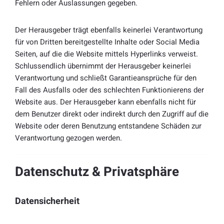
Fehlern oder Auslassungen gegeben.
Der Herausgeber trägt ebenfalls keinerlei Verantwortung
für von Dritten bereitgestellte Inhalte oder Social Media
Seiten, auf die die Website mittels Hyperlinks verweist.
Schlussendlich übernimmt der Herausgeber keinerlei
Verantwortung und schließt Garantieansprüche für den
Fall des Ausfalls oder des schlechten Funktionierens der
Website aus. Der Herausgeber kann ebenfalls nicht für
dem Benutzer direkt oder indirekt durch den Zugriff auf die
Website oder deren Benutzung entstandene Schäden zur
Verantwortung gezogen werden.
Datenschutz & Privatsphäre
Datensicherheit