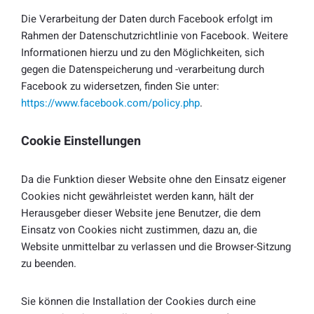
Die Verarbeitung der Daten durch Facebook erfolgt im
Rahmen der Datenschutzrichtlinie von Facebook. Weitere
Informationen hierzu und zu den Möglichkeiten, sich
gegen die Datenspeicherung und -verarbeitung durch
Facebook zu widersetzen, finden Sie unter:
https://www.facebook.com/policy.php
.
Cookie Einstellungen
Da die Funktion dieser Website ohne den Einsatz eigener
Cookies nicht gewährleistet werden kann, hält der
Herausgeber dieser Website jene Benutzer, die dem
Einsatz von Cookies nicht zustimmen, dazu an, die
Website unmittelbar zu verlassen und die Browser-Sitzung
zu beenden.
Sie können die Installation der Cookies durch eine