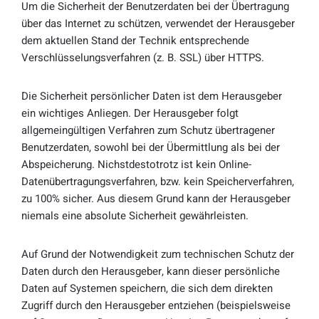
Um die Sicherheit der Benutzerdaten bei der Übertragung
über das Internet zu schützen, verwendet der Herausgeber
dem aktuellen Stand der Technik entsprechende
Verschlüsselungsverfahren (z. B. SSL) über HTTPS.
Die Sicherheit persönlicher Daten ist dem Herausgeber
ein wichtiges Anliegen. Der Herausgeber folgt
allgemeingültigen Verfahren zum Schutz übertragener
Benutzerdaten, sowohl bei der Übermittlung als bei der
Abspeicherung. Nichstdestotrotz ist kein Online-
Datenübertragungsverfahren, bzw. kein Speicherverfahren,
zu 100% sicher. Aus diesem Grund kann der Herausgeber
niemals eine absolute Sicherheit gewährleisten.
Auf Grund der Notwendigkeit zum technischen Schutz der
Daten durch den Herausgeber, kann dieser persönliche
Daten auf Systemen speichern, die sich dem direkten
Zugriff durch den Herausgeber entziehen (beispielsweise