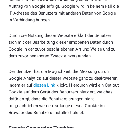
Auftrag von Google erfolgt. Google wird in keinem Fall die
IP-Adresse des Benutzers mit anderen Daten von Google
in Verbindung bringen.
Durch die Nutzung dieser Website erklärt der Benutzer
sich mit der Bearbeitung dieser erhobenen Daten durch
Google in der zuvor beschriebenen Art und Weise und zu
dem zuvor benannten Zweck einverstanden.
Der Benutzer hat die Möglichkeit, die Messung durch
Google Analytics auf dieser Website ganz zu deaktivieren,
indem er auf
diesen Link
klickt. Hierdurch wird ein Opt-out
Cookie auf dem Gerät des Benutzers platziert, welches
dafür sorgt, dass die Benutzersitzungen nicht
mitgeschrieben werden, solange dieses Cookie im
Browser des Benutzers installiert bleibt.