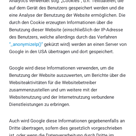
Analytics verwendet sog. „Cookies“, d.h. Textdateien, die
auf dem Gerät des Benutzers gespeichert werden und die
eine Analyse der Benutzung der Website ermöglichen. Die
durch den Cookie erzeugten Informationen über die
Benutzung dieser Website (einschließlich der IP-Adresse
des Benutzers, welche allerdings durch das Verfahren
“_anonymizeIp()”
gekürzt wird) werden an einen Server von
Google in den USA übertragen und dort gespeichert.
Google wird diese Informationen verwenden, um die
Benutzung der Website auszuwerten, um Berichte über die
Websiteaktivitäten für die Websitebetreiber
zusammenzustellen und um weitere mit der
Websitenutzung und der Internetnutzung verbundene
Dienstleistungen zu erbringen.
Auch wird Google diese Informationen gegebenenfalls an
Dritte übertragen, sofern dies gesetzlich vorgeschrieben
ist, oder wenn die Datenverarbeitung durch Dritte im