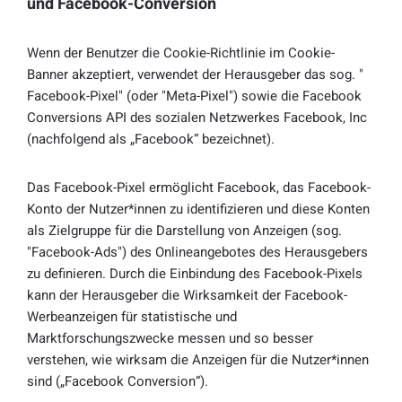
und Facebook-Conversion
Wenn der Benutzer die Cookie-Richtlinie im Cookie-
Banner akzeptiert, verwendet der Herausgeber das sog. "
Facebook-Pixel" (oder "Meta-Pixel") sowie die Facebook
Conversions API des sozialen Netzwerkes Facebook, Inc
(nachfolgend als „Facebook“ bezeichnet).
Das Facebook-Pixel ermöglicht Facebook, das Facebook-
Konto der Nutzer*innen zu identifizieren und diese Konten
als Zielgruppe für die Darstellung von Anzeigen (sog.
"Facebook-Ads") des Onlineangebotes des Herausgebers
zu definieren. Durch die Einbindung des Facebook-Pixels
kann der Herausgeber die Wirksamkeit der Facebook-
Werbeanzeigen für statistische und
Marktforschungszwecke messen und so besser
verstehen, wie wirksam die Anzeigen für die Nutzer*innen
sind („Facebook Conversion“).