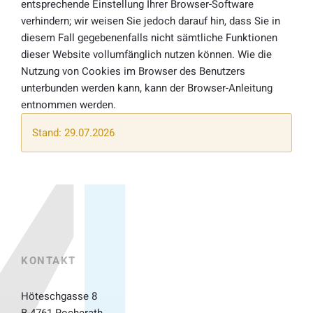
entsprechende Einstellung Ihrer Browser-Software
verhindern; wir weisen Sie jedoch darauf hin, dass Sie in
diesem Fall gegebenenfalls nicht sämtliche Funktionen
dieser Website vollumfänglich nutzen können. Wie die
Nutzung von Cookies im Browser des Benutzers
unterbunden werden kann, kann der Browser-Anleitung
entnommen werden.
Stand: 29.07.2026
KONTAKT
Höteschgasse 8