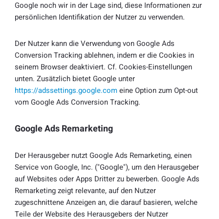
Google noch wir in der Lage sind, diese Informationen zur
persönlichen Identifikation der Nutzer zu verwenden.
Der Nutzer kann die Verwendung von Google Ads
Conversion Tracking ablehnen, indem er die Cookies in
seinem Browser deaktiviert. Cf. Cookies-Einstellungen
unten. Zusätzlich bietet Google unter
https://adssettings.google.com
eine Option zum Opt-out
vom Google Ads Conversion Tracking.
Google Ads Remarketing
Der Herausgeber nutzt Google Ads Remarketing, einen
Service von Google, Inc. ("Google"), um den Herausgeber
auf Websites oder Apps Dritter zu bewerben. Google Ads
Remarketing zeigt relevante, auf den Nutzer
zugeschnittene Anzeigen an, die darauf basieren, welche
Teile der Website des Herausgebers der Nutzer