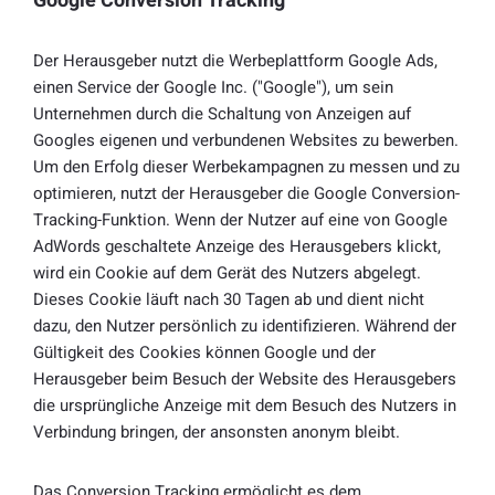
Google Conversion Tracking
Der Herausgeber nutzt die Werbeplattform Google Ads,
einen Service der Google Inc. ("Google"), um sein
Unternehmen durch die Schaltung von Anzeigen auf
Googles eigenen und verbundenen Websites zu bewerben.
Um den Erfolg dieser Werbekampagnen zu messen und zu
optimieren, nutzt der Herausgeber die Google Conversion-
Tracking-Funktion. Wenn der Nutzer auf eine von Google
AdWords geschaltete Anzeige des Herausgebers klickt,
wird ein Cookie auf dem Gerät des Nutzers abgelegt.
Dieses Cookie läuft nach 30 Tagen ab und dient nicht
dazu, den Nutzer persönlich zu identifizieren. Während der
Gültigkeit des Cookies können Google und der
Herausgeber beim Besuch der Website des Herausgebers
die ursprüngliche Anzeige mit dem Besuch des Nutzers in
Verbindung bringen, der ansonsten anonym bleibt.
Das Conversion Tracking ermöglicht es dem