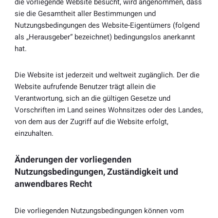
die vorliegende Website besucht, wird angenommen, dass
sie die Gesamtheit aller Bestimmungen und
Nutzungsbedingungen des Website-Eigentümers (folgend
als „Herausgeber“ bezeichnet) bedingungslos anerkannt
hat.
Die Website ist jederzeit und weltweit zugänglich. Der die
Website aufrufende Benutzer trägt allein die
Verantwortung, sich an die gültigen Gesetze und
Vorschriften im Land seines Wohnsitzes oder des Landes,
von dem aus der Zugriff auf die Website erfolgt,
einzuhalten.
Änderungen der vorliegenden
Nutzungsbedingungen, Zuständigkeit und
anwendbares Recht
Die vorliegenden Nutzungsbedingungen können vom