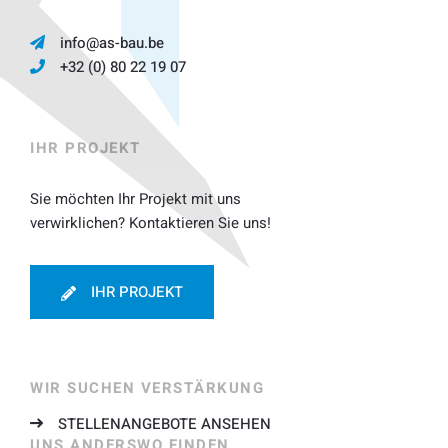
info@as-bau.be
+32 (0) 80 22 19 07
IHR PROJEKT
Sie möchten Ihr Projekt mit uns
verwirklichen? Kontaktieren Sie uns!
IHR PROJEKT
WIR SUCHEN VERSTÄRKUNG
STELLENANGEBOTE ANSEHEN
UNS ANDERSWO FINDEN