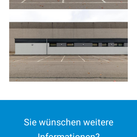
Sie wünschen weitere