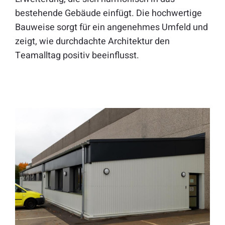
bestehende Gebäude einfügt. Die hochwertige
Bauweise sorgt für ein angenehmes Umfeld und
zeigt, wie durchdachte Architektur den
Teamalltag positiv beeinflusst.