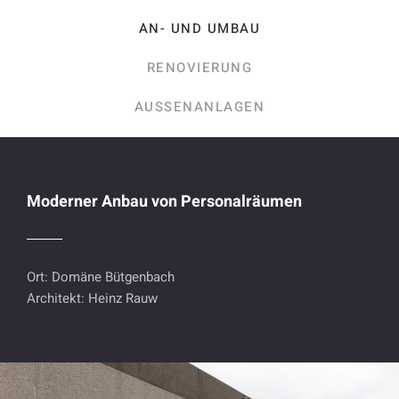
AN- UND UMBAU
RENOVIERUNG
AUSSENANLAGEN
Moderner Anbau von Personalräumen
Ort: Domäne Bütgenbach
Architekt: Heinz Rauw