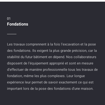
Fondations
Les travaux comprennent à la fois l’excavation et la pose
des fondations. Ils exigent la plus grande précision, car la
stabilité du futur bâtiment en dépend. Nos collaborateurs
disposent de l’équipement approprié et sont en mesure
d’effectuer de manière professionnelle tous les travaux de
fondation, même les plus complexes. Leur longue
expérience leur permet de savoir exactement ce qui est
important lors de la pose des fondations d’une maison.