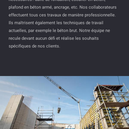
plafond en béton armé, ancrage, etc. Nos collaborateurs
effectuent tous ces travaux de manière professionnelle.
Ils maîtrisent également les techniques de travail
actuelles, par exemple le béton brut. Notre équipe ne
recule devant aucun défi et réalise les souhaits
spécifiques de nos clients.