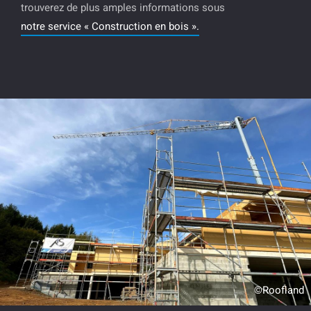
trouverez de plus amples informations sous
notre service « Construction en bois ».
©Roofland