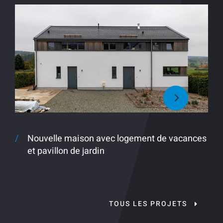
Nouvelle maison avec logement de vacances
et pavillon de jardin
TOUS LES PROJETS