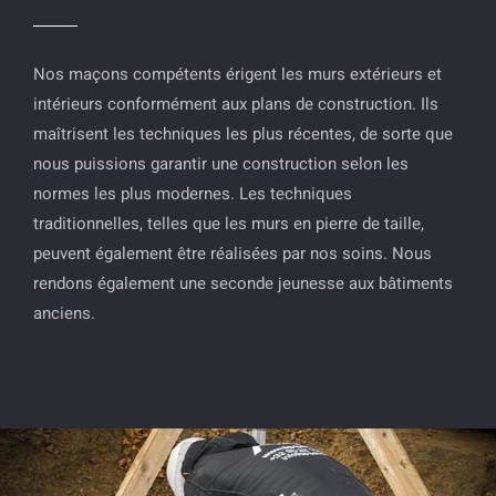
Nos maçons compétents érigent les murs extérieurs et
intérieurs conformément aux plans de construction. Ils
maîtrisent les techniques les plus récentes, de sorte que
nous puissions garantir une construction selon les
normes les plus modernes. Les techniques
traditionnelles, telles que les murs en pierre de taille,
peuvent également être réalisées par nos soins. Nous
rendons également une seconde jeunesse aux bâtiments
anciens.