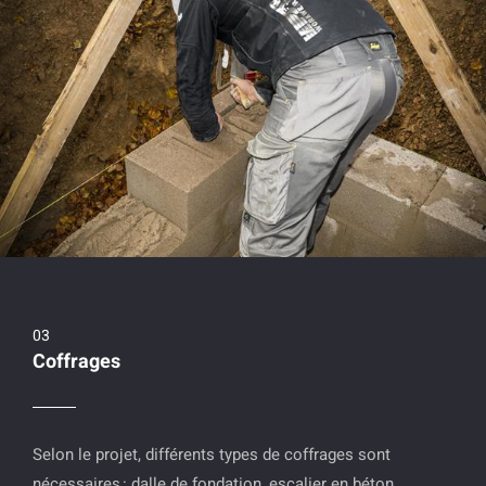
Coffrages
Selon le projet, différents types de coffrages sont
nécessaires : dalle de fondation, escalier en béton,