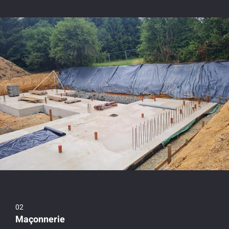
Maçonnerie