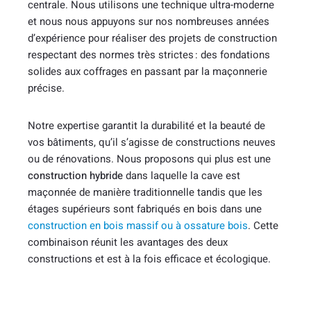
centrale. Nous utilisons une technique ultra-moderne
et nous nous appuyons sur nos nombreuses années
d’expérience pour réaliser des projets de construction
respectant des normes très strictes : des fondations
solides aux coffrages en passant par la maçonnerie
précise.
Notre expertise garantit la durabilité et la beauté de
vos bâtiments, qu’il s’agisse de constructions neuves
ou de rénovations. Nous proposons qui plus est une
construction hybride
dans laquelle la cave est
maçonnée de manière traditionnelle tandis que les
étages supérieurs sont fabriqués en bois dans une
construction en bois massif ou à ossature bois
. Cette
combinaison réunit les avantages des deux
constructions et est à la fois efficace et écologique.