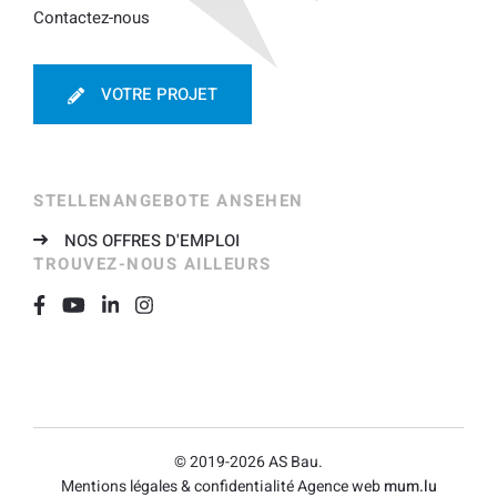
Contactez-nous
VOTRE PROJET
STELLENANGEBOTE ANSEHEN
NOS OFFRES D'EMPLOI
TROUVEZ-NOUS AILLEURS
© 2019-2026 AS Bau.
Mentions légales & confidentialité
Agence web
mum.lu