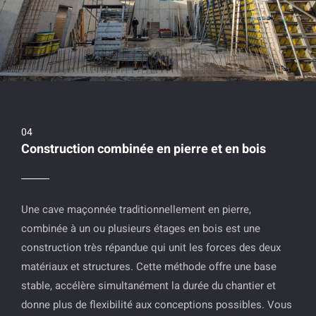
Construction combinée en pierre et en bois
Une cave maçonnée traditionnellement en pierre,
combinée à un ou plusieurs étages en bois est une
construction très répandue qui unit les forces des deux
matériaux et structures. Cette méthode offre une base
stable, accélère simultanément la durée du chantier et
donne plus de flexibilité aux conceptions possibles. Vous