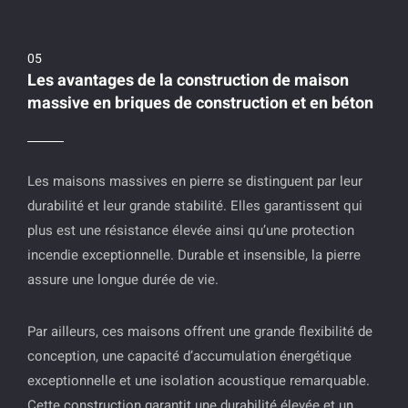
Les avantages de la construction de maison
massive en briques de construction et en béton
Les maisons massives en pierre se distinguent par leur
durabilité et leur grande stabilité. Elles garantissent qui
plus est une résistance élevée ainsi qu’une protection
incendie exceptionnelle. Durable et insensible, la pierre
assure une longue durée de vie.
Par ailleurs, ces maisons offrent une grande flexibilité de
conception, une capacité d’accumulation énergétique
exceptionnelle et une isolation acoustique remarquable.
Cette construction garantit une durabilité élevée et un