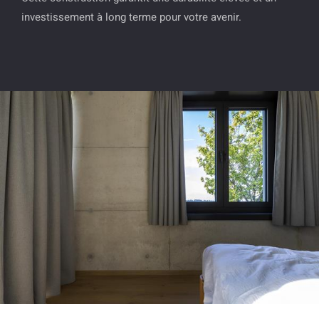
investissement à long terme pour votre avenir.