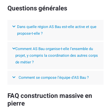
Questions générales
Dans quelle région AS Bau est-elle active et que
propose-t-elle ?
Comment AS Bau organise-t-elle l’ensemble du
projet, y compris la coordination des autres corps
de métier ?
Comment se compose l’équipe d’AS Bau ?
FAQ construction massive en
pierre