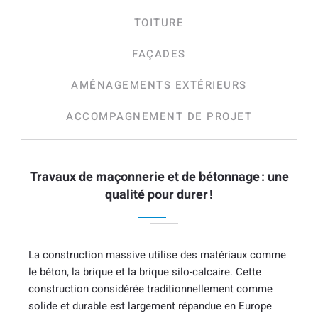
TOITURE
FAÇADES
AMÉNAGEMENTS EXTÉRIEURS
ACCOMPAGNEMENT DE PROJET
Travaux de maçonnerie et de bétonnage : une
qualité pour durer !
La construction massive utilise des matériaux comme
le béton, la brique et la brique silo-calcaire. Cette
construction considérée traditionnellement comme
solide et durable est largement répandue en Europe