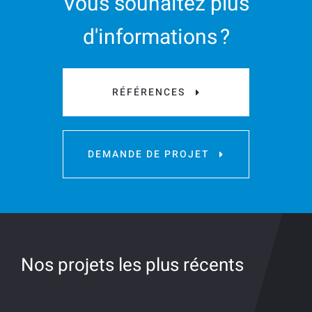
Vous souhaitez plus
d'informations ?
RÉFÉRENCES
DEMANDE DE PROJET
Nos projets les plus récents