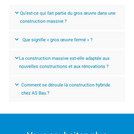
Qu’est-ce qui fait partie du gros œuvre dans une
construction massive ?
Que signifie « gros œuvre fermé » ?
La construction massive est-elle adaptée aux
nouvelles constructions et aux rénovations ?
Comment se déroule la construction hybride
chez AS Bau ?