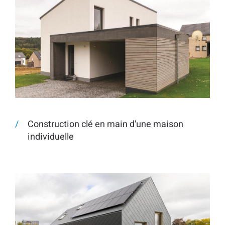
Construction clé en main d'une maison
individuelle