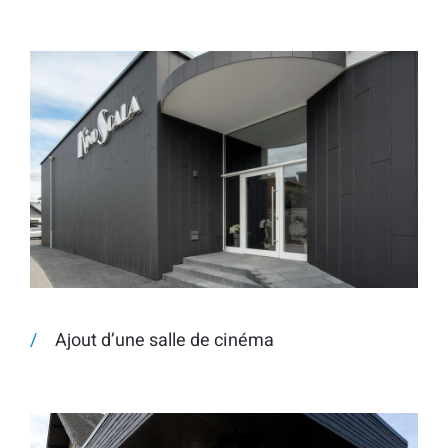
Ajout d’une salle de cinéma