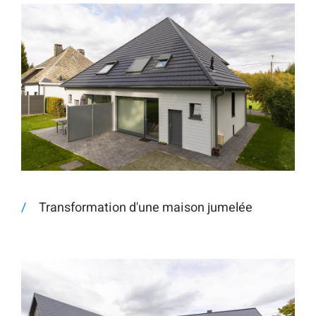
Transformation d'une maison jumelée