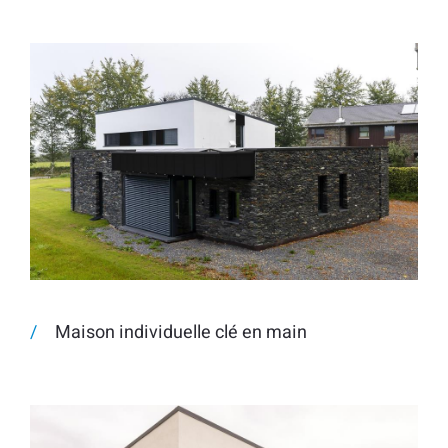
Maison individuelle clé en main