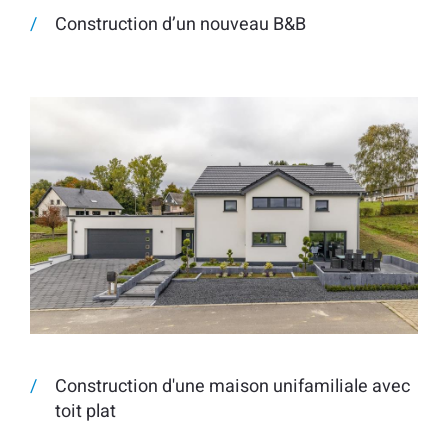
Construction d’un nouveau B&B
Construction d'une maison unifamiliale avec
toit plat