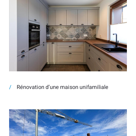
Rénovation d’une maison unifamiliale