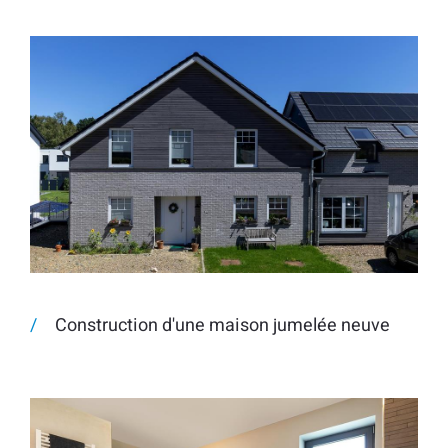
Construction d'une maison jumelée neuve