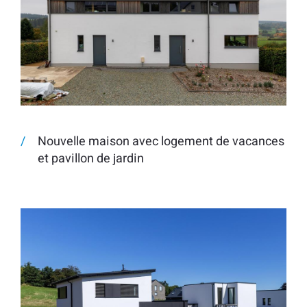
Nouvelle maison avec logement de vacances
et pavillon de jardin