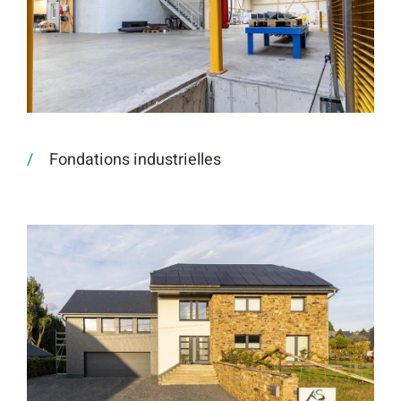
Fondations industrielles