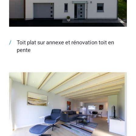
Toit plat sur annexe et rénovation toit en
pente