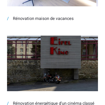
Rénovation maison de vacances
Rénovation énergétique d'un cinéma classé