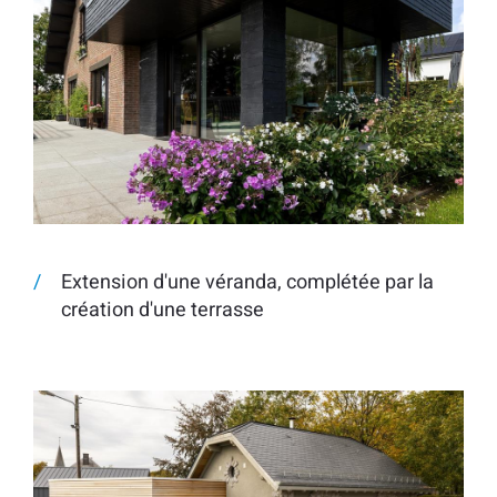
Extension d'une véranda, complétée par la
création d'une terrasse