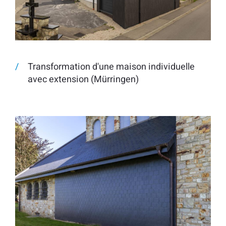
Transformation d'une maison individuelle
avec extension (Mürringen)