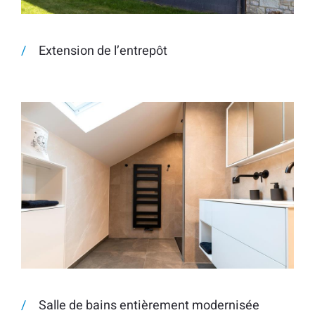
Extension de l’entrepôt
Salle de bains entièrement modernisée