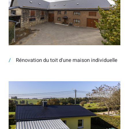
Rénovation du toit d'une maison individuelle