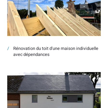
Rénovation du toit d'une maison individuelle
avec dépendances