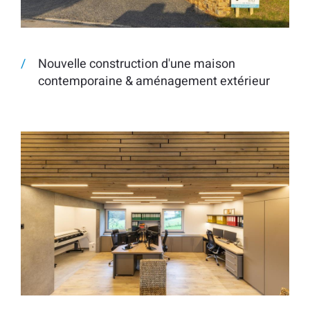
Nouvelle construction d'une maison
contemporaine & aménagement extérieur