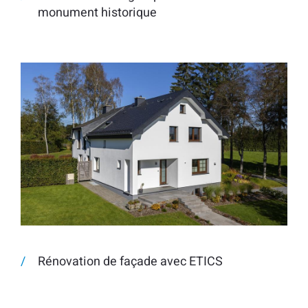
monument historique
Rénovation de façade avec ETICS