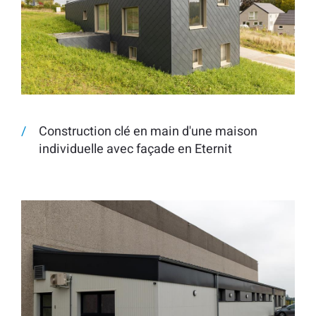
Construction clé en main d'une maison
individuelle avec façade en Eternit