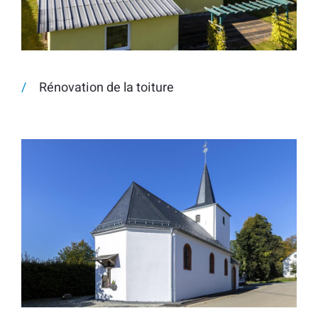
Rénovation de la toiture