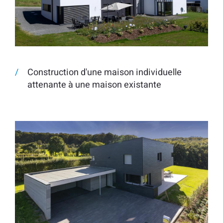
Construction d'une maison individuelle
attenante à une maison existante