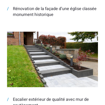
Rénovation de la façade d’une église classée
monument historique
Escalier extérieur de qualité avec mur de