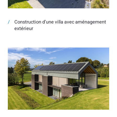
Construction d’une villa avec aménagement
extérieur