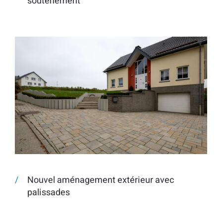
soutènement
Nouvel aménagement extérieur avec
palissades