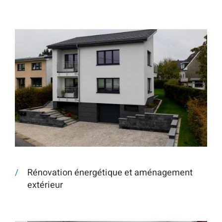
Rénovation énergétique et aménagement
extérieur