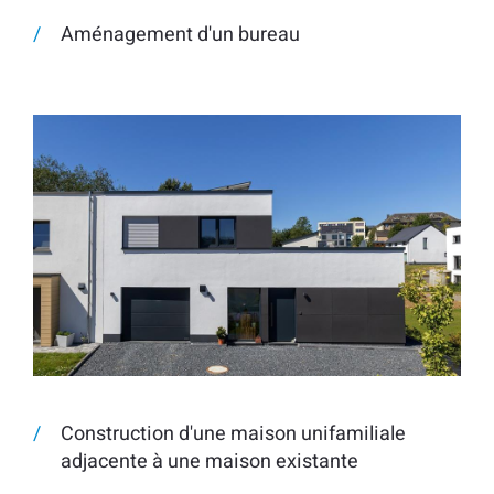
Aménagement d'un bureau
Construction d'une maison unifamiliale
adjacente à une maison existante