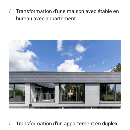
Transformation d'une maison avec étable en
bureau avec appartement
Transformation d'un appartement en duplex