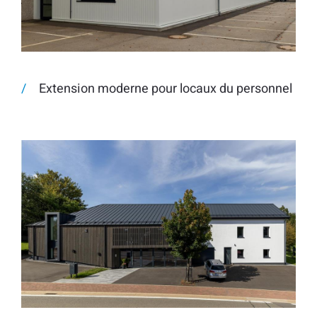
Extension moderne pour locaux du personnel