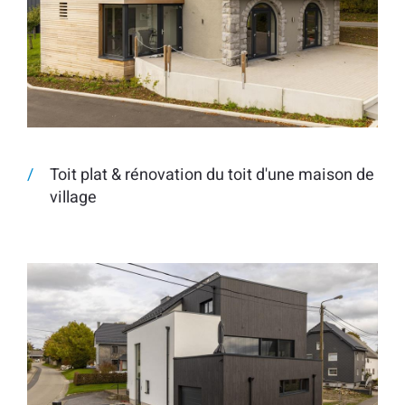
Toit plat & rénovation du toit d'une maison de
village