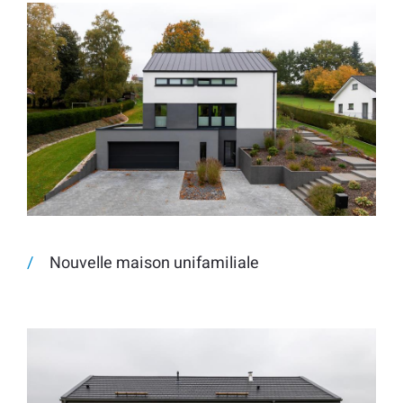
Nouvelle maison unifamiliale