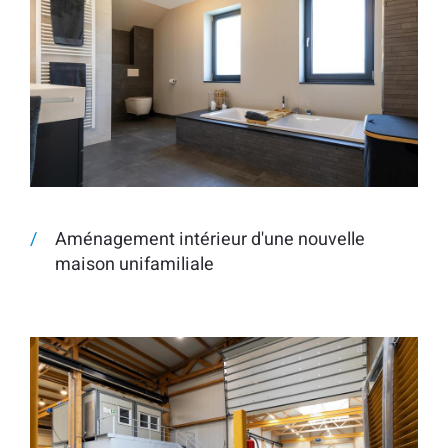
Aménagement intérieur d'une nouvelle
maison unifamiliale