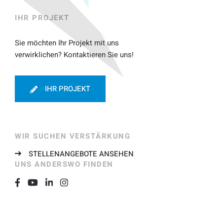
IHR PROJEKT
Sie möchten Ihr Projekt mit uns
verwirklichen? Kontaktieren Sie uns!
IHR PROJEKT
WIR SUCHEN VERSTÄRKUNG
STELLENANGEBOTE ANSEHEN
UNS ANDERSWO FINDEN