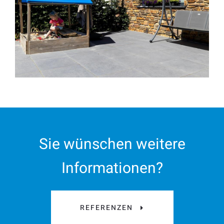
Sie wünschen weitere
Informationen?
REFERENZEN