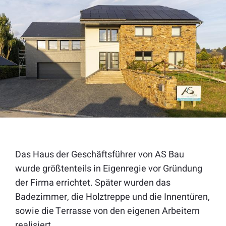
Das Haus der Geschäftsführer von AS Bau
wurde größtenteils in Eigenregie vor Gründung
der Firma errichtet. Später wurden das
Badezimmer, die Holztreppe und die Innentüren,
sowie die Terrasse von den eigenen Arbeitern
realisiert.