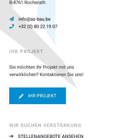
B-4761 Rocherath
info@as-bau.be
+32 (0) 80 22 19 07
IHR PROJEKT
Sie möchten Ihr Projekt mit uns
verwirklichen? Kontaktieren Sie uns!
IHR PROJEKT
WIR SUCHEN VERSTÄRKUNG
STELLENANGEBOTE ANSEHEN