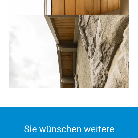
Sie wünschen weitere