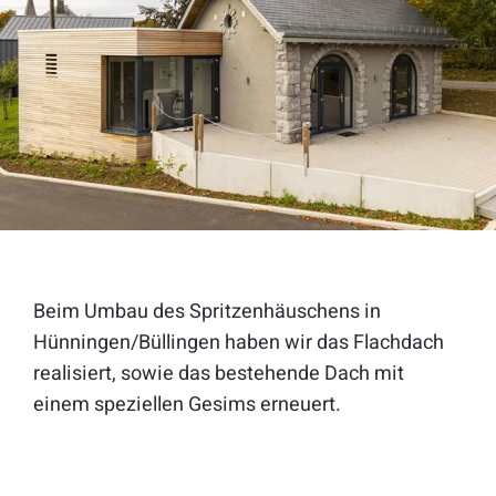
Beim Umbau des Spritzenhäuschens in
Hünningen/Büllingen haben wir das Flachdach
realisiert, sowie das bestehende Dach mit
einem speziellen Gesims erneuert.