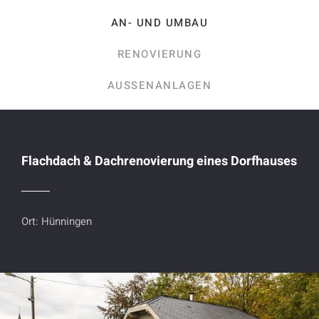
AN- UND UMBAU
RENOVIERUNG
AUSSENANLAGEN
Flachdach & Dachrenovierung eines Dorfhauses
Ort: Hünningen