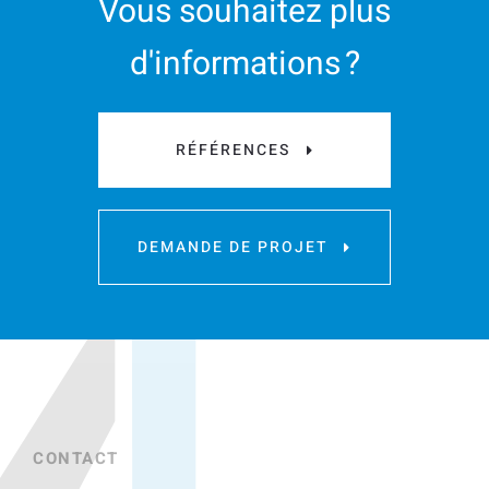
Vous souhaitez plus
d'informations ?
RÉFÉRENCES
DEMANDE DE PROJET
CONTACT