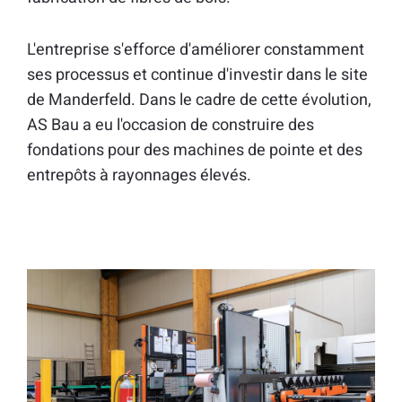
L'entreprise s'efforce d'améliorer constamment
ses processus et continue d'investir dans le site
de Manderfeld. Dans le cadre de cette évolution,
AS Bau a eu l'occasion de construire des
fondations pour des machines de pointe et des
entrepôts à rayonnages élevés.