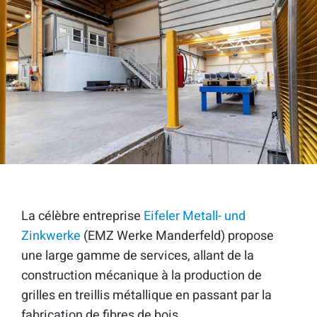
La célèbre entreprise
Eifeler Metall- und
Zinkwerke
(EMZ Werke Manderfeld) propose
une large gamme de services, allant de la
construction mécanique à la production de
grilles en treillis métallique en passant par la
fabrication de fibres de bois.