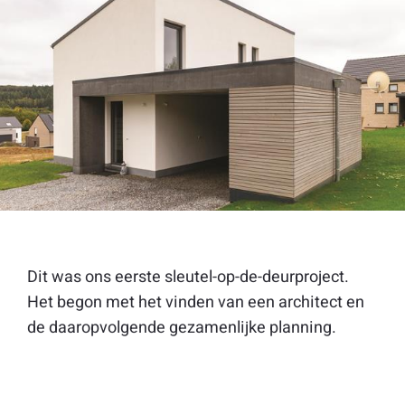
Dit was ons eerste sleutel-op-de-deurproject.
Het begon met het vinden van een architect en
de daaropvolgende gezamenlijke planning.